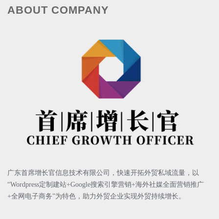
ABOUT COMPANY
（7） 月度发稿排行榜统计展示
（8） 网站整体体检
广东首席增长官信息技术有限公司，快速
开拓外贸私域流量，以
“Wordpress定制建站+Google搜索引擎营销+海外社媒全面营销推广
+全网电子商务”为特色，助力外贸企业实现外贸持续增长。