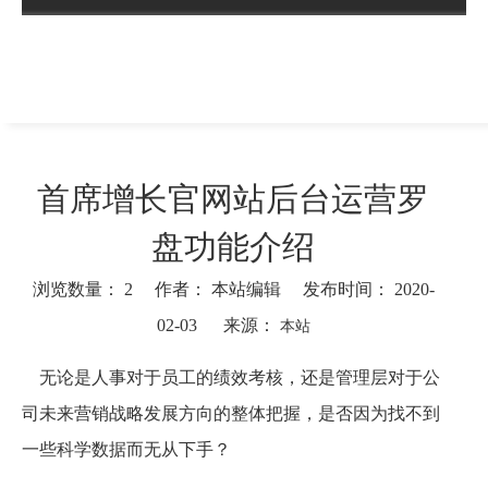
首席增长官网站后台运营罗
盘功能介绍
浏览数量：
2
作者： 本站编辑 发布时间： 2020-
02-03 来源：
本站
["facebook","twitter","line","wechat","linkedin","pinterest","what
无论是人事对于员工的绩效考核，还是管理层对于公
司未来营销战略发展方向的整体把握，是否因为找不到
一些科学数据而无从下手？