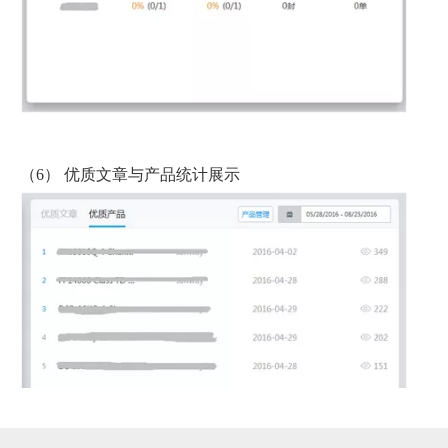
（6） 优质文章与产品统计展示