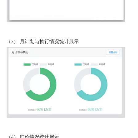
（3） 月计划与执行情况统计展示
（4） 询价情况统计展示