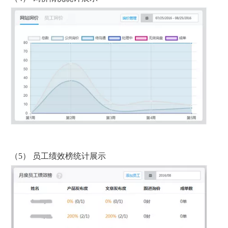
（5） 员工绩效榜统计展示