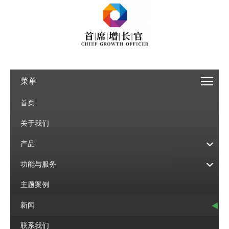
菜单
首页
关于我们
产品
功能与服务
主题案例
新闻
联系我们