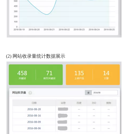
(2) 网站收录量统计数据展示