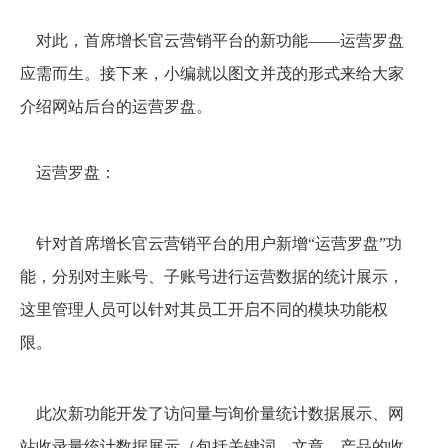
对此，首席增长官云营销平台的新功能——运营罗盘
应需而生。接下来，小编就以图文并茂的形式来给大家
介绍网站后台的运营罗盘。
运营罗盘：
针对首席增长官云营销平台的用户新增“运营罗盘”功
能，分别对主账号、子账号进行运营数据的统计展示，
这里管理人员可以针对其员工开启不同的模块功能权
限。
此次新功能开发了访问量与询价量统计数据展示、网
站收录量统计数据展示（包括关键词、文章、产品的收