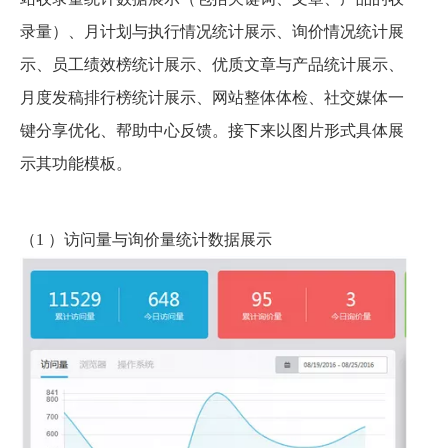
录量）、月计划与执行情况统计展示、询价情况统计展
示、员工绩效榜统计展示、优质文章与产品统计展示、
月度发稿排行榜统计展示、网站整体体检、社交媒体一
键分享优化、帮助中心反馈。接下来以图片形式具体展
示其功能模板。
（1 ）访问量与询价量统计数据展示