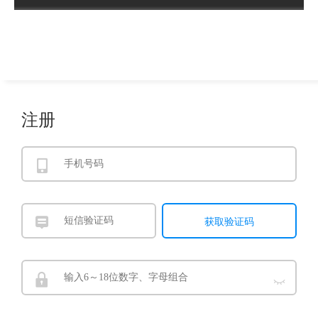
注册
获取验证码