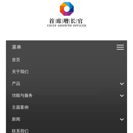
菜单
首页
关于我们
产品
功能与服务
主题案例
新闻
联系我们