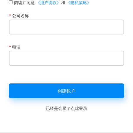
阅读并同意
《用户协议》
和
《隐私策略》
*
公司名称
*
电话
创建帐户
已经是会员？
点此登录