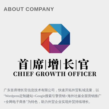
ABOUT COMPANY
广东首席增长官信息技术有限公司，快速
开拓外贸私域流量，以
“Wordpress定制建站+Google搜索引擎营销+海外社媒全面营销推广
+全网电子商务”为特色，助力外贸企业实现外贸持续增长。